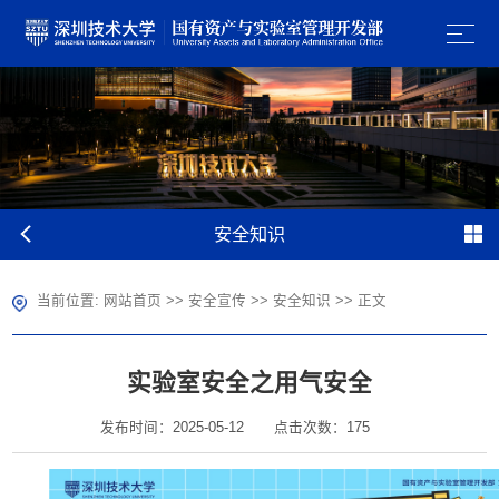
安全知识
当前位置:
网站首页
>>
安全宣传
>>
安全知识
>> 正文
实验室安全之用气安全
发布时间：2025-05-12
点击次数：
175