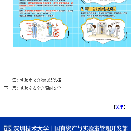
上一篇：实验室废弃物包装选择
下一篇：实验室安全之辐射安全
【
关闭
】